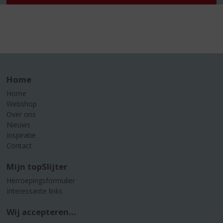
Home
Home
Webshop
Over ons
Nieuws
Inspiratie
Contact
Mijn topSlijter
Herroepingsformulier
Interessante links
Wij accepteren...