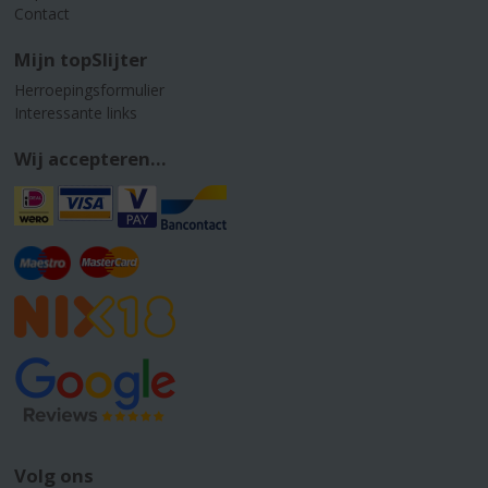
Contact
Mijn topSlijter
Herroepingsformulier
Interessante links
Wij accepteren...
Volg ons