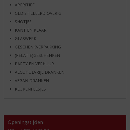
APERITIEF
GEDISTILLEERD OVERIG
SHOTJES
KANT EN KLAAR
GLASWERK
GESCHENKVERPAKKING
(RELATIE)GESCHENKEN
PARTY EN VERHUUR
ALCOHOLVRIJE DRANKEN
VEGAN DRANKEN
KEUKENFLESJES
Openingstijden