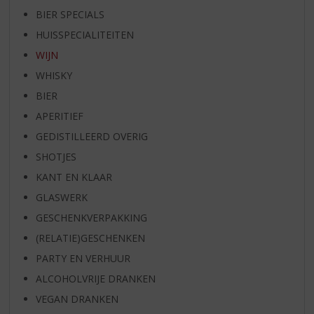
BIER SPECIALS
HUISSPECIALITEITEN
WIJN
WHISKY
BIER
APERITIEF
GEDISTILLEERD OVERIG
SHOTJES
KANT EN KLAAR
GLASWERK
GESCHENKVERPAKKING
(RELATIE)GESCHENKEN
PARTY EN VERHUUR
ALCOHOLVRIJE DRANKEN
VEGAN DRANKEN