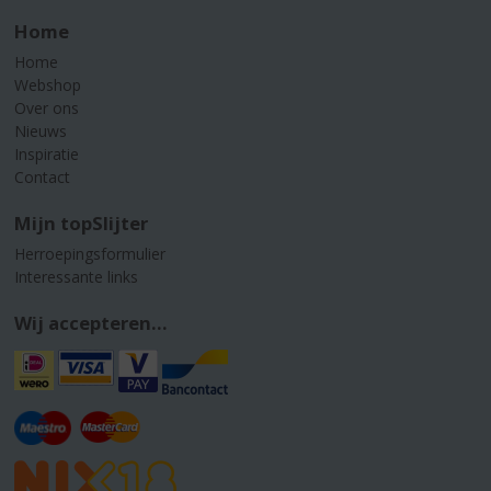
Home
Home
Webshop
Over ons
Nieuws
Inspiratie
Contact
Mijn topSlijter
Herroepingsformulier
Interessante links
Wij accepteren...