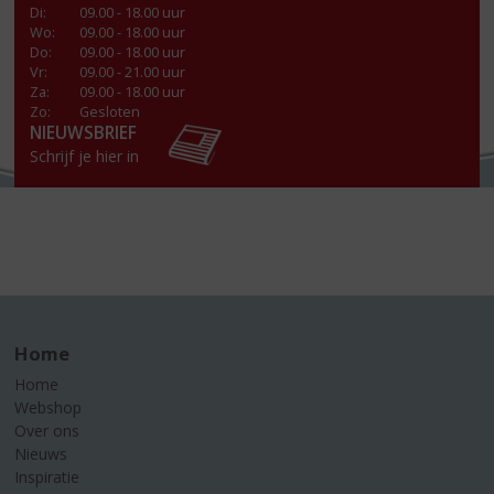
Di
:
09.00 - 18.00 uur
Wo
:
09.00 - 18.00 uur
Do
:
09.00 - 18.00 uur
Vr
:
09.00 - 21.00 uur
Za
:
09.00 - 18.00 uur
Zo:
Gesloten
NIEUWSBRIEF
Schrijf je hier in
Home
Home
Webshop
Over ons
Nieuws
Inspiratie