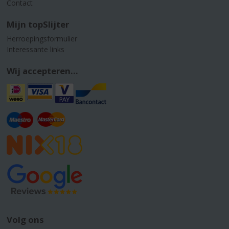
Contact
Mijn topSlijter
Herroepingsformulier
Interessante links
Wij accepteren...
Volg ons