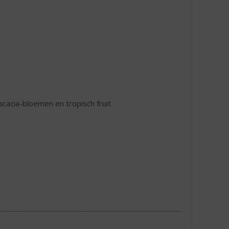
cacia-bloemen en tropisch fruit