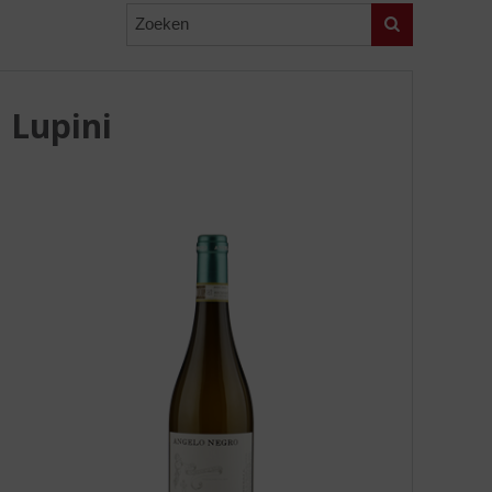
Zoeken
 Lupini