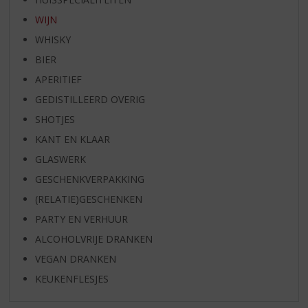
WIJN
WHISKY
BIER
APERITIEF
GEDISTILLEERD OVERIG
SHOTJES
KANT EN KLAAR
GLASWERK
GESCHENKVERPAKKING
(RELATIE)GESCHENKEN
PARTY EN VERHUUR
ALCOHOLVRIJE DRANKEN
VEGAN DRANKEN
KEUKENFLESJES