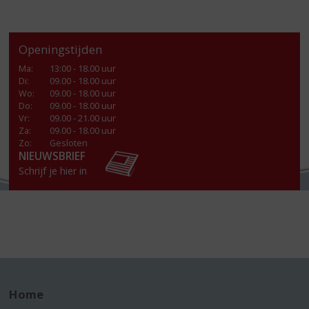
Openingstijden
Ma
:
13:00 - 18.00 uur
Di
:
09.00 - 18.00 uur
Wo
:
09.00 - 18.00 uur
Do
:
09.00 - 18.00 uur
Vr
:
09.00 - 21.00 uur
Za
:
09.00 - 18.00 uur
Zo:
Gesloten
NIEUWSBRIEF
Schrijf je hier in
Home