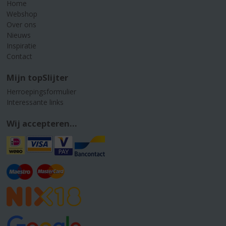
Home
Webshop
Over ons
Nieuws
Inspiratie
Contact
Mijn topSlijter
Herroepingsformulier
Interessante links
Wij accepteren...