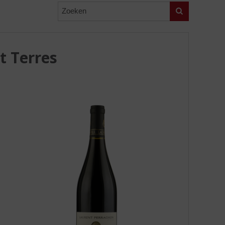
Zoeken
t Terres