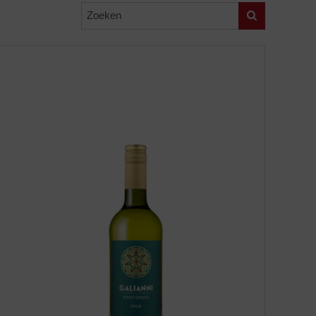
Zoeken