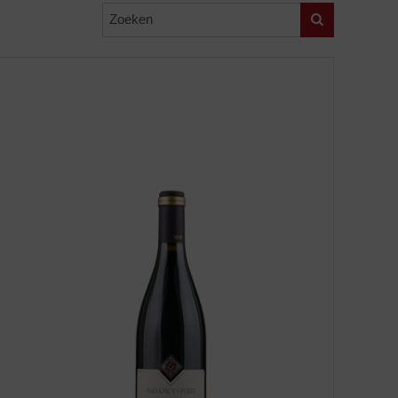
Zoeken