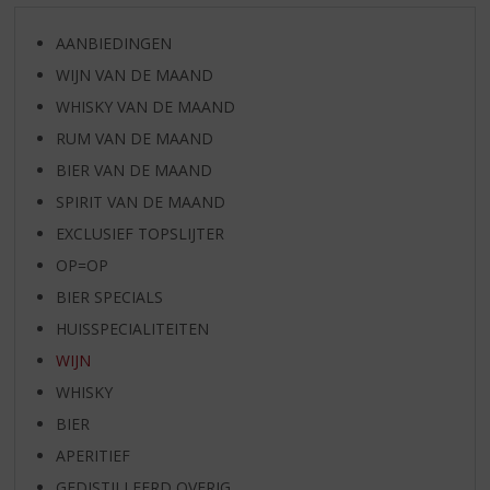
AANBIEDINGEN
WIJN VAN DE MAAND
WHISKY VAN DE MAAND
RUM VAN DE MAAND
BIER VAN DE MAAND
SPIRIT VAN DE MAAND
EXCLUSIEF TOPSLIJTER
OP=OP
BIER SPECIALS
HUISSPECIALITEITEN
WIJN
WHISKY
BIER
APERITIEF
GEDISTILLEERD OVERIG