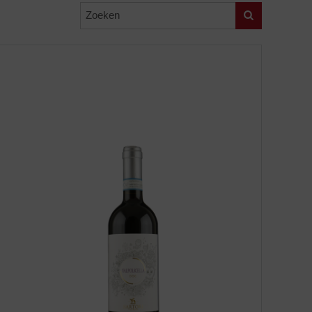
Zoeken