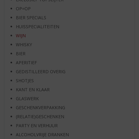
OP=OP
BIER SPECIALS
HUISSPECIALITEITEN
WIJN
WHISKY
BIER
APERITIEF
GEDISTILLEERD OVERIG
SHOTJES
KANT EN KLAAR
GLASWERK
GESCHENKVERPAKKING
(RELATIE)GESCHENKEN
PARTY EN VERHUUR
ALCOHOLVRIJE DRANKEN