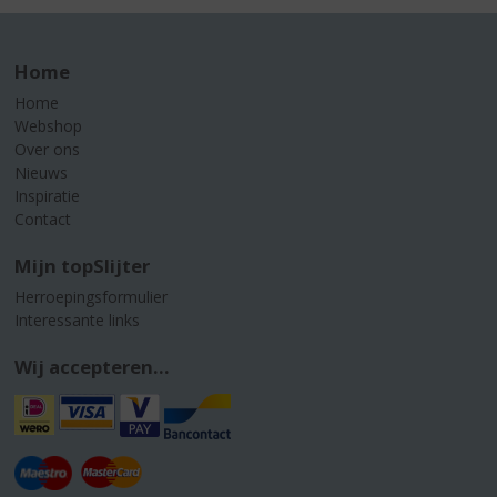
Home
Home
Webshop
Over ons
Nieuws
Inspiratie
Contact
Mijn topSlijter
Herroepingsformulier
Interessante links
Wij accepteren...