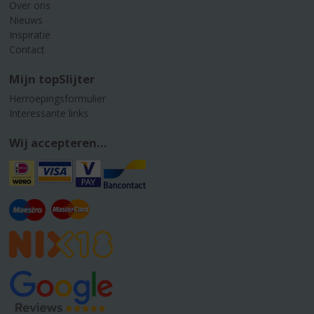
Over ons
Nieuws
Inspiratie
Contact
Mijn topSlijter
Herroepingsformulier
Interessante links
Wij accepteren...