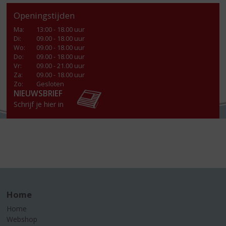
Openingstijden
Ma
:
13:00 - 18.00 uur
Di
:
09.00 - 18.00 uur
Wo
:
09.00 - 18.00 uur
Do
:
09.00 - 18.00 uur
Vr
:
09.00 - 21.00 uur
Za
:
09.00 - 18.00 uur
Zo:
Gesloten
NIEUWSBRIEF
Schrijf je hier in
Home
Home
Webshop