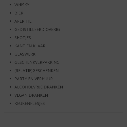
WHISKY
BIER
APERITIEF
GEDISTILLEERD OVERIG
SHOTJES
KANT EN KLAAR
GLASWERK
GESCHENKVERPAKKING
(RELATIE)GESCHENKEN
PARTY EN VERHUUR
ALCOHOLVRIJE DRANKEN
VEGAN DRANKEN
KEUKENFLESJES