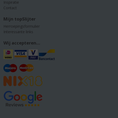
Inspiratie
Contact
Mijn topSlijter
Herroepingsformulier
Interessante links
Wij accepteren...