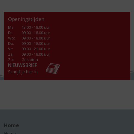
Openingstijden
Ma
:
13:00 - 18.00 uur
Di
:
09.00 - 18.00 uur
Wo
:
09.00 - 18.00 uur
Do
:
09.00 - 18.00 uur
Vr
:
09.00 - 21.00 uur
Za
:
09.00 - 18.00 uur
Zo:
Gesloten
NIEUWSBRIEF
Schrijf je hier in
Home
Home