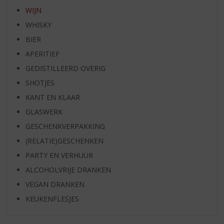
WIJN
WHISKY
BIER
APERITIEF
GEDISTILLEERD OVERIG
SHOTJES
KANT EN KLAAR
GLASWERK
GESCHENKVERPAKKING
(RELATIE)GESCHENKEN
PARTY EN VERHUUR
ALCOHOLVRIJE DRANKEN
VEGAN DRANKEN
KEUKENFLESJES