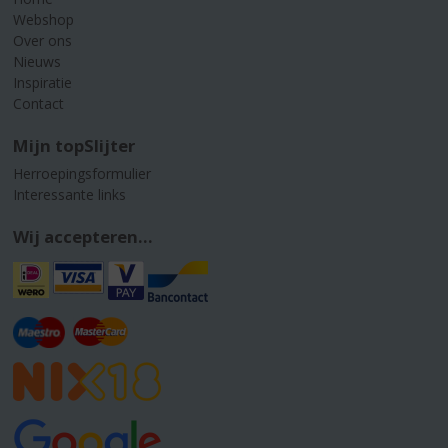
Webshop
Over ons
Nieuws
Inspiratie
Contact
Mijn topSlijter
Herroepingsformulier
Interessante links
Wij accepteren...