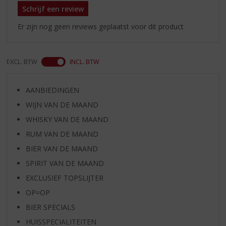
Schrijf een review
Er zijn nog geen reviews geplaatst voor dit product
EXCL. BTW
INCL. BTW
AANBIEDINGEN
WIJN VAN DE MAAND
WHISKY VAN DE MAAND
RUM VAN DE MAAND
BIER VAN DE MAAND
SPIRIT VAN DE MAAND
EXCLUSIEF TOPSLIJTER
OP=OP
BIER SPECIALS
HUISSPECIALITEITEN