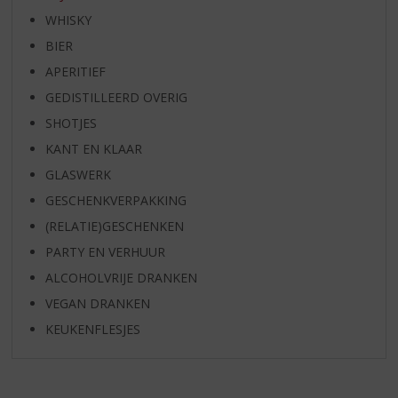
WHISKY
BIER
APERITIEF
GEDISTILLEERD OVERIG
SHOTJES
KANT EN KLAAR
GLASWERK
GESCHENKVERPAKKING
(RELATIE)GESCHENKEN
PARTY EN VERHUUR
ALCOHOLVRIJE DRANKEN
VEGAN DRANKEN
KEUKENFLESJES