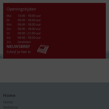
Openingstijden
Ma
:
13:00 - 18.00 uur
Di
:
09.00 - 18.00 uur
Wo
:
09.00 - 18.00 uur
Do
:
09.00 - 18.00 uur
Vr
:
09.00 - 21.00 uur
Za
:
09.00 - 18.00 uur
Zo:
Gesloten
NIEUWSBRIEF
Schrijf je hier in
Home
Home
Webshop