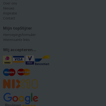
Over ons
Nieuws
Inspiratie
Contact
Mijn topSlijter
Herroepingsformulier
Interessante links
Wij accepteren...