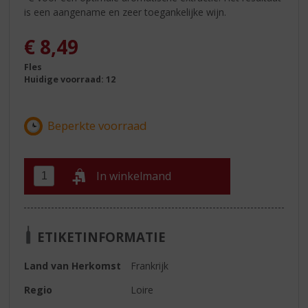
is een aangename en zeer toegankelijke wijn.
€
8,49
Fles
Huidige voorraad: 12
In winkelmand
ETIKETINFORMATIE
Land van Herkomst
Frankrijk
Regio
Loire