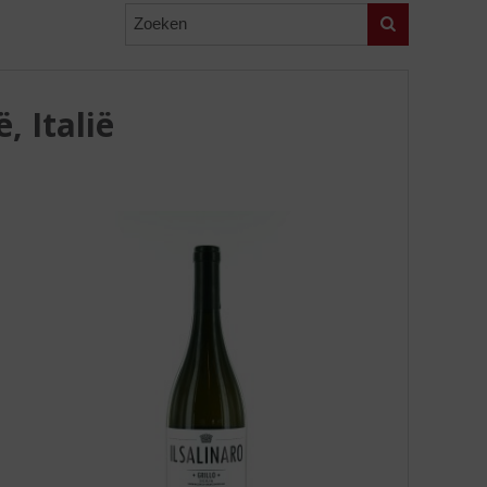
Zoeken
ë, Italië