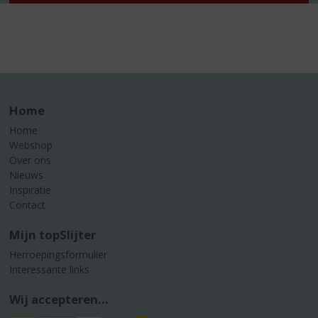
Home
Home
Webshop
Over ons
Nieuws
Inspiratie
Contact
Mijn topSlijter
Herroepingsformulier
Interessante links
Wij accepteren...