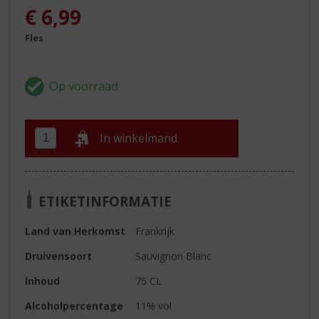
€
6,99
Fles
In winkelmand
ETIKETINFORMATIE
Land van Herkomst
Frankrijk
Druivensoort
Sauvignon Blanc
Inhoud
75 CL
Alcoholpercentage
11% vol