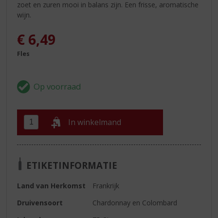
zoet en zuren mooi in balans zijn. Een frisse, aromatische
wijn.
€
6,49
Fles
In winkelmand
ETIKETINFORMATIE
Land van Herkomst
Frankrijk
Druivensoort
Chardonnay en Colombard