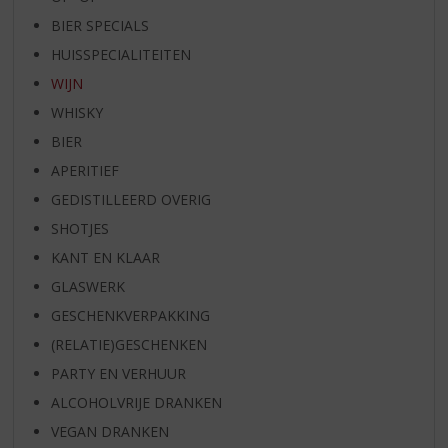
BIER SPECIALS
HUISSPECIALITEITEN
WIJN
WHISKY
BIER
APERITIEF
GEDISTILLEERD OVERIG
SHOTJES
KANT EN KLAAR
GLASWERK
GESCHENKVERPAKKING
(RELATIE)GESCHENKEN
PARTY EN VERHUUR
ALCOHOLVRIJE DRANKEN
VEGAN DRANKEN