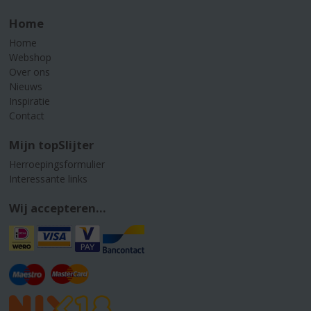
Home
Home
Webshop
Over ons
Nieuws
Inspiratie
Contact
Mijn topSlijter
Herroepingsformulier
Interessante links
Wij accepteren...