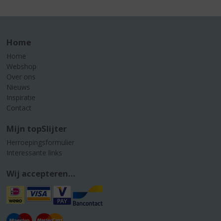
Home
Home
Webshop
Over ons
Nieuws
Inspiratie
Contact
Mijn topSlijter
Herroepingsformulier
Interessante links
Wij accepteren...