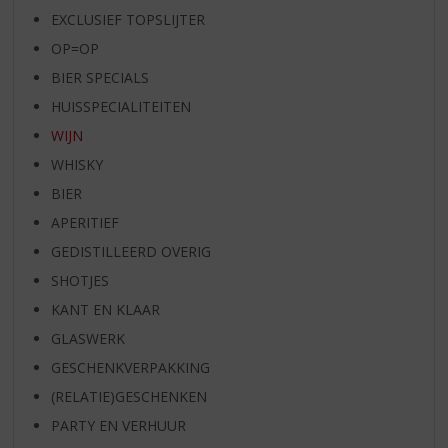
EXCLUSIEF TOPSLIJTER
OP=OP
BIER SPECIALS
HUISSPECIALITEITEN
WIJN
WHISKY
BIER
APERITIEF
GEDISTILLEERD OVERIG
SHOTJES
KANT EN KLAAR
GLASWERK
GESCHENKVERPAKKING
(RELATIE)GESCHENKEN
PARTY EN VERHUUR