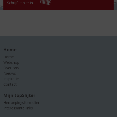
Schrijf je hier in
Home
Home
Webshop
Over ons
Nieuws
Inspiratie
Contact
Mijn topSlijter
Herroepingsformulier
Interessante links