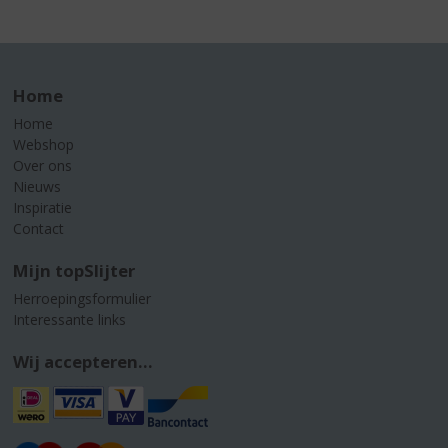
Home
Home
Webshop
Over ons
Nieuws
Inspiratie
Contact
Mijn topSlijter
Herroepingsformulier
Interessante links
Wij accepteren...