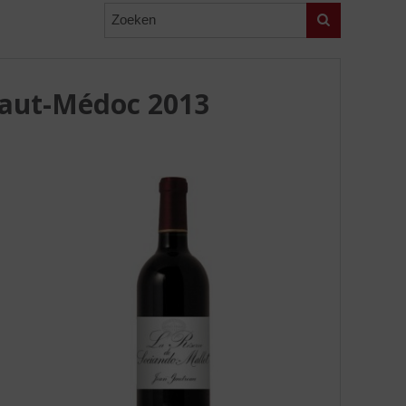
Zoeken
Haut-Médoc 2013