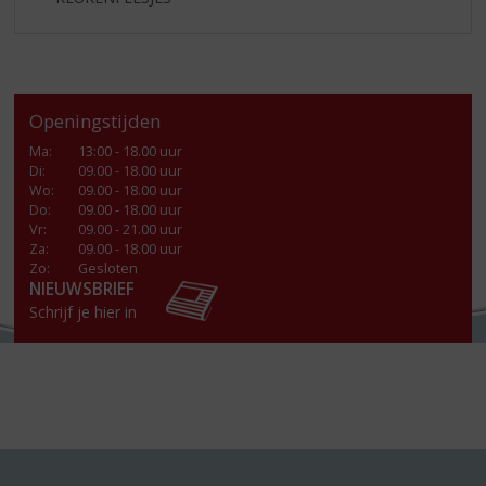
Openingstijden
Ma
:
13:00 - 18.00 uur
Di
:
09.00 - 18.00 uur
Wo
:
09.00 - 18.00 uur
Do
:
09.00 - 18.00 uur
Vr
:
09.00 - 21.00 uur
Za
:
09.00 - 18.00 uur
Zo:
Gesloten
NIEUWSBRIEF
Schrijf je hier in