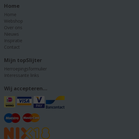
Home
Home
Webshop
Over ons
Nieuws
Inspiratie
Contact
Mijn topSlijter
Herroepingsformulier
Interessante links
Wij accepteren...