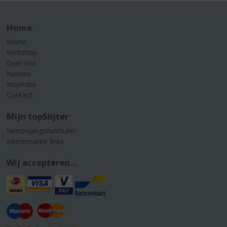
Home
Home
Webshop
Over ons
Nieuws
Inspiratie
Contact
Mijn topSlijter
Herroepingsformulier
Interessante links
Wij accepteren...