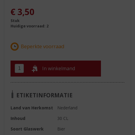
€
3,50
Stuk
Huidige voorraad: 2
In winkelmand
ETIKETINFORMATIE
Land van Herkomst
Nederland
Inhoud
30 CL
Soort Glaswerk
Bier