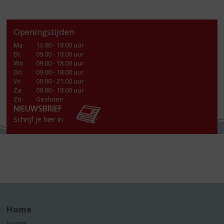
Openingstijden
Ma
:
13:00 - 18.00 uur
Di
:
09.00 - 18.00 uur
Wo
:
09.00 - 18.00 uur
Do
:
09.00 - 18.00 uur
Vr
:
09.00 - 21.00 uur
Za
:
09.00 - 18.00 uur
Zo:
Gesloten
NIEUWSBRIEF
Schrijf je hier in
Home
Home