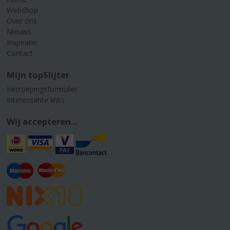
Webshop
Over ons
Nieuws
Inspiratie
Contact
Mijn topSlijter
Herroepingsformulier
Interessante links
Wij accepteren...