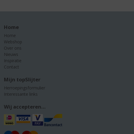
Home
Home
Webshop
Over ons
Nieuws
Inspiratie
Contact
Mijn topSlijter
Herroepingsformulier
Interessante links
Wij accepteren...