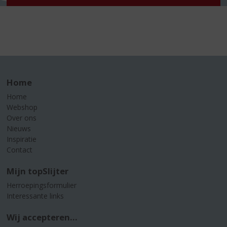
Home
Home
Webshop
Over ons
Nieuws
Inspiratie
Contact
Mijn topSlijter
Herroepingsformulier
Interessante links
Wij accepteren...