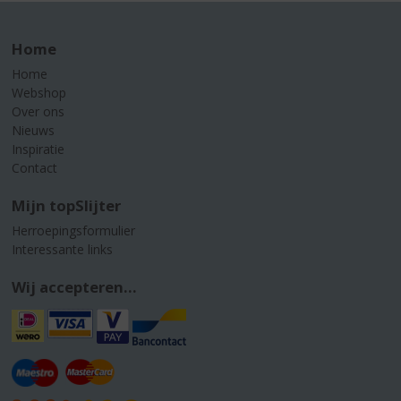
Home
Home
Webshop
Over ons
Nieuws
Inspiratie
Contact
Mijn topSlijter
Herroepingsformulier
Interessante links
Wij accepteren...