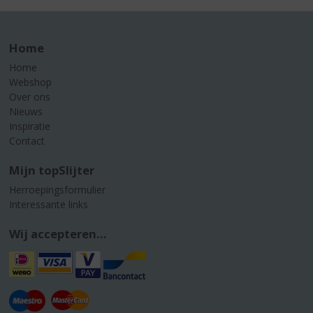
Home
Home
Webshop
Over ons
Nieuws
Inspiratie
Contact
Mijn topSlijter
Herroepingsformulier
Interessante links
Wij accepteren...