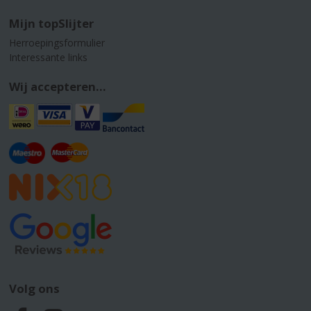
Mijn topSlijter
Herroepingsformulier
Interessante links
Wij accepteren...
Volg ons