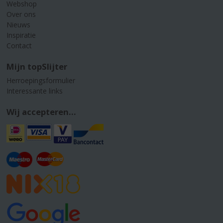
Webshop
Over ons
Nieuws
Inspiratie
Contact
Mijn topSlijter
Herroepingsformulier
Interessante links
Wij accepteren...