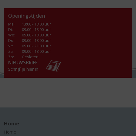
Openingstijden
Ma
:
13:00 - 18.00 uur
Di
:
09.00 - 18.00 uur
Wo
:
09.00 - 18.00 uur
Do
:
09.00 - 18.00 uur
Vr
:
09.00 - 21.00 uur
Za
:
09.00 - 18.00 uur
Zo:
Gesloten
NIEUWSBRIEF
Schrijf je hier in
Home
Home