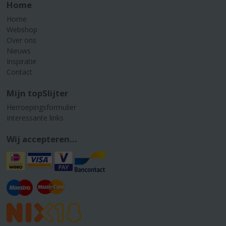
Home
Home
Webshop
Over ons
Nieuws
Inspiratie
Contact
Mijn topSlijter
Herroepingsformulier
Interessante links
Wij accepteren...