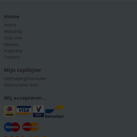
Home
Home
Webshop
Over ons
Nieuws
Inspiratie
Contact
Mijn topSlijter
Herroepingsformulier
Interessante links
Wij accepteren...