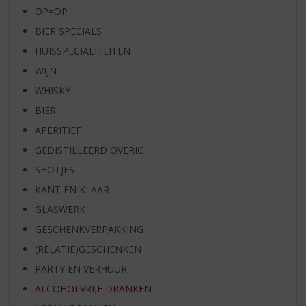
OP=OP
BIER SPECIALS
HUISSPECIALITEITEN
WIJN
WHISKY
BIER
APERITIEF
GEDISTILLEERD OVERIG
SHOTJES
KANT EN KLAAR
GLASWERK
GESCHENKVERPAKKING
(RELATIE)GESCHENKEN
PARTY EN VERHUUR
ALCOHOLVRIJE DRANKEN