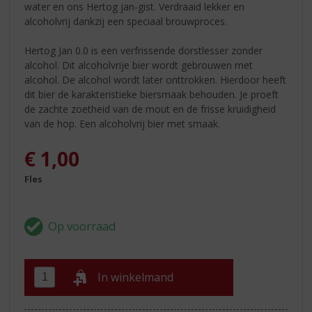
water en ons Hertog jan-gist. Verdraaid lekker en
alcoholvrij dankzij een speciaal brouwproces.
Hertog Jan 0.0 is een verfrissende dorstlesser zonder
alcohol. Dit alcoholvrije bier wordt gebrouwen met
alcohol. De alcohol wordt later onttrokken. Hierdoor heeft
dit bier de karakteristieke biersmaak behouden. Je proeft
de zachte zoetheid van de mout en de frisse kruidigheid
van de hop. Een alcoholvrij bier met smaak.
€
1,00
Fles
In winkelmand