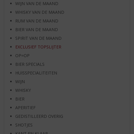
WIJN VAN DE MAAND
WHISKY VAN DE MAAND
RUM VAN DE MAAND
BIER VAN DE MAAND
SPIRIT VAN DE MAAND
EXCLUSIEF TOPSLIJTER
OP=OP
BIER SPECIALS
HUISSPECIALITEITEN
WIJN
WHISKY
BIER
APERITIEF
GEDISTILLEERD OVERIG
SHOTJES
KANT EN KLAAR