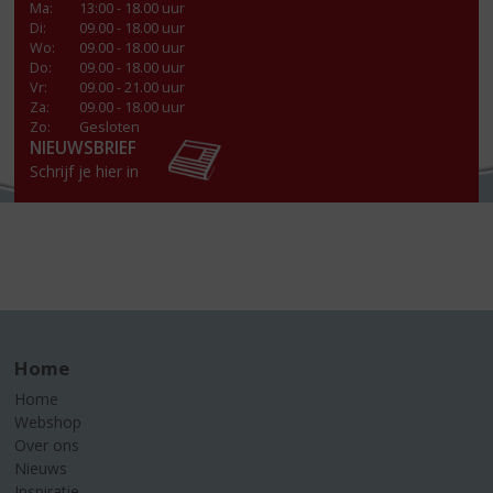
Ma
:
13:00 - 18.00 uur
Di
:
09.00 - 18.00 uur
Wo
:
09.00 - 18.00 uur
Do
:
09.00 - 18.00 uur
Vr
:
09.00 - 21.00 uur
Za
:
09.00 - 18.00 uur
Zo:
Gesloten
NIEUWSBRIEF
Schrijf je hier in
Home
Home
Webshop
Over ons
Nieuws
Inspiratie