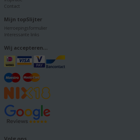
Contact
Mijn topSlijter
Herroepingsformulier
Interessante links
Wij accepteren...
Volg ons