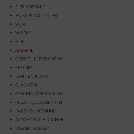
BIER SPECIALS
HUISSPECIALITEITEN
WIJN
WHISKY
BIER
APERITIEF
GEDISTILLEERD OVERIG
SHOTJES
KANT EN KLAAR
GLASWERK
GESCHENKVERPAKKING
(RELATIE)GESCHENKEN
PARTY EN VERHUUR
ALCOHOLVRIJE DRANKEN
VEGAN DRANKEN