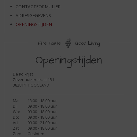
S
CONTACTFORMULIER
p
r
ADRESGEGEVENS
i
OPENINGSTIJDEN
n
g
n
Fine Taste
Good Living
a
OPENINGSTIJDEN
a
Openingstijden
r
d
e
De Kolkrijst
n
Zevenhuizerstraat 151
a
3828 PT HOOGLAND
v
i
Ma:
13:00 - 18.00 uur
g
Di:
09.00 - 18.00 uur
a
Wo:
09.00 - 18.00 uur
t
Do:
09.00 - 18.00 uur
i
Vrij:
09.00 - 21.00 uur
Zat:
09.00 - 18.00 uur
e
Zon:
Gesloten