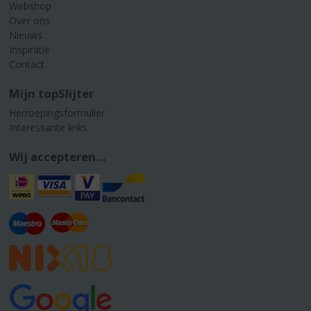
Webshop
Over ons
Nieuws
Inspiratie
Contact
Mijn topSlijter
Herroepingsformulier
Interessante links
Wij accepteren...