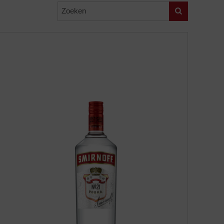
Zoeken