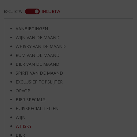
EXCL. BTW
INCL. BTW
AANBIEDINGEN
WIJN VAN DE MAAND
WHISKY VAN DE MAAND
RUM VAN DE MAAND
BIER VAN DE MAAND
SPIRIT VAN DE MAAND
EXCLUSIEF TOPSLIJTER
OP=OP
BIER SPECIALS
HUISSPECIALITEITEN
WIJN
WHISKY
BIER