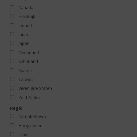
Canada
Frankrijk
Ierland
India
Japan
Nederland
Schotland
Spanje
Taiwan
Verenigde Staten
Zuid-Afrika
Regio
Campbeltown
Hooglanden
Islay