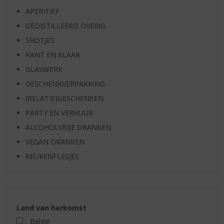
APERITIEF
GEDISTILLEERD OVERIG
SHOTJES
KANT EN KLAAR
GLASWERK
GESCHENKVERPAKKING
(RELATIE)GESCHENKEN
PARTY EN VERHUUR
ALCOHOLVRIJE DRANKEN
VEGAN DRANKEN
KEUKENFLESJES
Land van herkomst
België