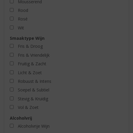
Mousserend
Rood
Rosé
Wit
Smaaktype Wijn
Fris & Droog
Fris & Vriendelijk
Fruitig & Zacht
Licht & Zoet
Robuust & Intens
Soepel & Subtiel
Stevig & Kruidig
Vol & Zoet
Alcoholvrij
Alcoholvrije Wijn