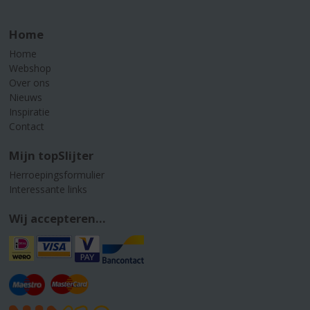
Home
Home
Webshop
Over ons
Nieuws
Inspiratie
Contact
Mijn topSlijter
Herroepingsformulier
Interessante links
Wij accepteren...