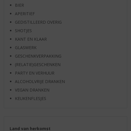
BIER
APERITIEF
GEDISTILLEERD OVERIG
SHOTJES
KANT EN KLAAR
GLASWERK
GESCHENKVERPAKKING
(RELATIE)GESCHENKEN
PARTY EN VERHUUR
ALCOHOLVRIJE DRANKEN
VEGAN DRANKEN
KEUKENFLESJES
Land van herkomst