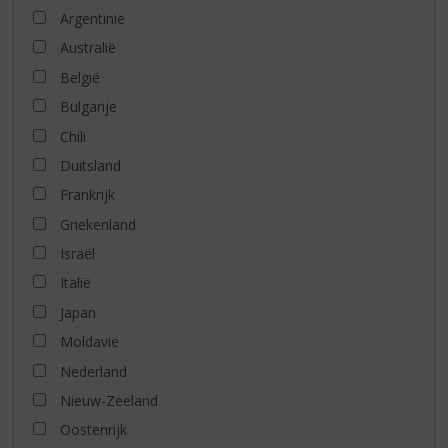
Argentinië
Australië
België
Bulgarije
Chili
Duitsland
Frankrijk
Griekenland
Israël
Italië
Japan
Moldavië
Nederland
Nieuw-Zeeland
Oostenrijk