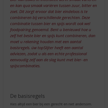
en kan qua smaak variëren tussen zuur, bitter en
zoet. Dit zorgt ervoor dat bier eindeloos is te
combineren bij verschillende gerechten. Deze
combinatie tussen bier en spijs wordt ook wel
foodpairing genoemd. Bent u benieuwd hoe u
zelf het beste bier en spijs kunt combineren, dan
moet u rekening houden met een aantal
basisregels. úw topSlijter heeft een aantal
adviezen, zodat u als een echte professional
eenvoudig zelf aan de slag kunt met bier- en
spijscombinaties.
De basisregels
Kies altijd een bier bij een gerecht en niet andersom.