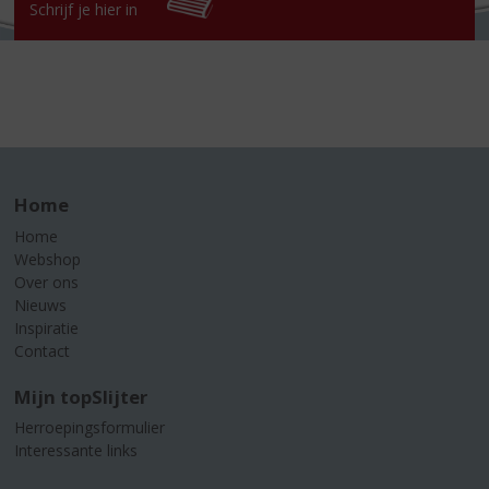
Schrijf je hier in
Home
Home
Webshop
Over ons
Nieuws
Inspiratie
Contact
Mijn topSlijter
Herroepingsformulier
Interessante links