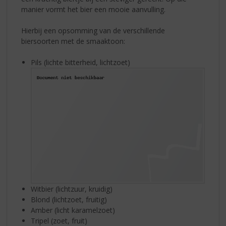
manier vormt het bier een mooie aanvulling.
Hierbij een opsomming van de verschillende
biersoorten met de smaaktoon:
Pils (lichte bitterheid, lichtzoet)
Witbier (lichtzuur, kruidig)
Blond (lichtzoet, fruitig)
Amber (licht karamelzoet)
Tripel (zoet, fruit)