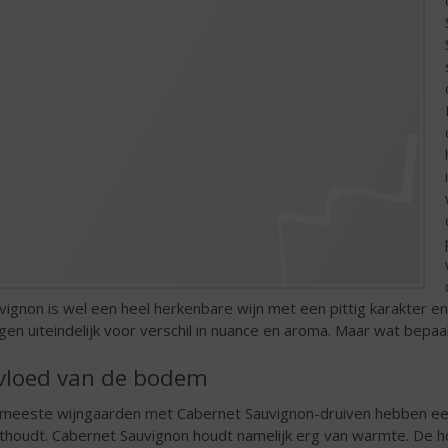
vignon is wel een heel herkenbare wijn met een pittig karakter e
gen uiteindelijk voor verschil in nuance en aroma. Maar wat bepaal
vloed van de bodem
meeste wijngaarden met Cabernet Sauvignon-druiven hebben ee
thoudt. Cabernet Sauvignon houdt namelijk erg van warmte. De 