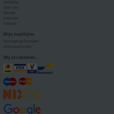
Webshop
Over ons
Nieuws
Inspiratie
Contact
Mijn topSlijter
Herroepingsformulier
Interessante links
Wij accepteren...