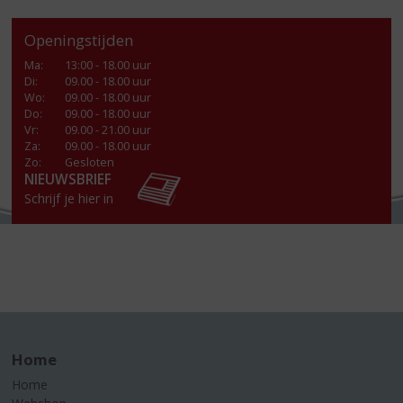
Openingstijden
Ma
:
13:00 - 18.00 uur
Di
:
09.00 - 18.00 uur
Wo
:
09.00 - 18.00 uur
Do
:
09.00 - 18.00 uur
Vr
:
09.00 - 21.00 uur
Za
:
09.00 - 18.00 uur
Zo:
Gesloten
NIEUWSBRIEF
Schrijf je hier in
Home
Home