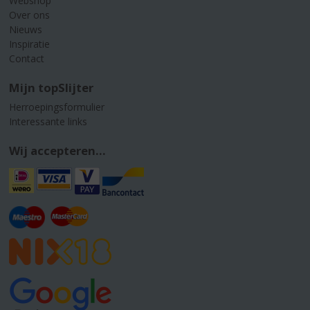
Webshop
Over ons
Nieuws
Inspiratie
Contact
Mijn topSlijter
Herroepingsformulier
Interessante links
Wij accepteren...