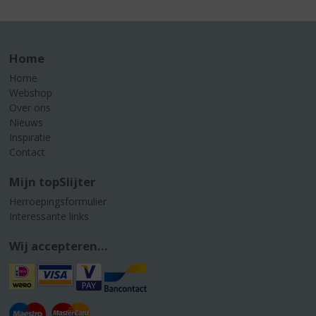
Home
Home
Webshop
Over ons
Nieuws
Inspiratie
Contact
Mijn topSlijter
Herroepingsformulier
Interessante links
Wij accepteren...