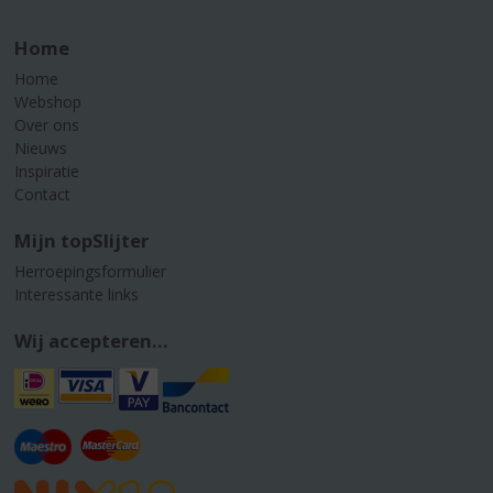
Home
Home
Webshop
Over ons
Nieuws
Inspiratie
Contact
Mijn topSlijter
Herroepingsformulier
Interessante links
Wij accepteren...